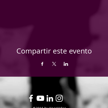
Compartir este evento